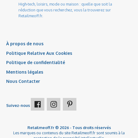
High-tech, loisirs, mode ou maison : quelle que soit la
réduction que vous recherchez, vous la trouverez sur
Retailmeoff.fr.
À propos de nous
Politique Relative Aux Cookies
Politique de confidentialité
Mentions légales
Nous Contacter
Suivez-nous
Retailmeoff.fr ® 2026 - Tous droits réservés
Les marques ou contenus du site Retailmeoff.fr sont soumis à la