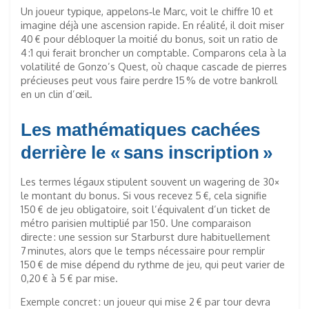
Un joueur typique, appelons‑le Marc, voit le chiffre 10 et
imagine déjà une ascension rapide. En réalité, il doit miser
40 € pour débloquer la moitié du bonus, soit un ratio de
4 :1 qui ferait broncher un comptable. Comparons cela à la
volatilité de Gonzo’s Quest, où chaque cascade de pierres
précieuses peut vous faire perdre 15 % de votre bankroll
en un clin d’œil.
Les mathématiques cachées
derrière le « sans inscription »
Les termes légaux stipulent souvent un wagering de 30×
le montant du bonus. Si vous recevez 5 €, cela signifie
150 € de jeu obligatoire, soit l’équivalent d’un ticket de
métro parisien multiplié par 150. Une comparaison
directe : une session sur Starburst dure habituellement
7 minutes, alors que le temps nécessaire pour remplir
150 € de mise dépend du rythme de jeu, qui peut varier de
0,20 € à 5 € par mise.
Exemple concret : un joueur qui mise 2 € par tour devra