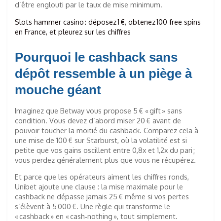
d’être englouti par le taux de mise minimum.
Slots hammer casino : déposez 1 €, obtenez 100 free spins
en France, et pleurez sur les chiffres
Pourquoi le cashback sans
dépôt ressemble à un piège à
mouche géant
Imaginez que Betway vous propose 5 € « gift » sans
condition. Vous devez d’abord miser 20 € avant de
pouvoir toucher la moitié du cashback. Comparez cela à
une mise de 100 € sur Starburst, où la volatilité est si
petite que vos gains oscillent entre 0,8x et 1,2x du pari ;
vous perdez généralement plus que vous ne récupérez.
Et parce que les opérateurs aiment les chiffres ronds,
Unibet ajoute une clause : la mise maximale pour le
cashback ne dépasse jamais 25 € même si vos pertes
s’élèvent à 5 000 €. Une règle qui transforme le
« cashback » en « cash‑nothing », tout simplement.