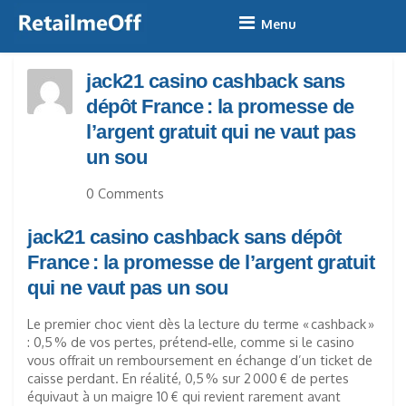
Skip
to
content
jack21 casino cashback sans
dépôt France : la promesse de
l’argent gratuit qui ne vaut pas
un sou
0 Comments
jack21 casino cashback sans dépôt
France : la promesse de l’argent gratuit
qui ne vaut pas un sou
Le premier choc vient dès la lecture du terme « cashback »
: 0,5 % de vos pertes, prétend‑elle, comme si le casino
vous offrait un remboursement en échange d’un ticket de
caisse perdant. En réalité, 0,5 % sur 2 000 € de pertes
équivaut à un maigre 10 € qui revient rarement avant