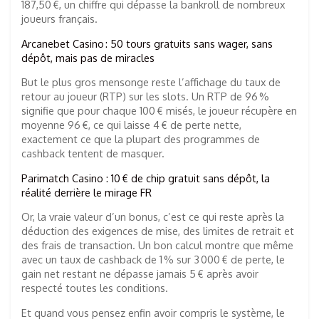
187,50 €, un chiffre qui dépasse la bankroll de nombreux
joueurs français.
Arcanebet Casino : 50 tours gratuits sans wager, sans
dépôt, mais pas de miracles
But le plus gros mensonge reste l’affichage du taux de
retour au joueur (RTP) sur les slots. Un RTP de 96 %
signifie que pour chaque 100 € misés, le joueur récupère en
moyenne 96 €, ce qui laisse 4 € de perte nette,
exactement ce que la plupart des programmes de
cashback tentent de masquer.
Parimatch Casino : 10 € de chip gratuit sans dépôt, la
réalité derrière le mirage FR
Or, la vraie valeur d’un bonus, c’est ce qui reste après la
déduction des exigences de mise, des limites de retrait et
des frais de transaction. Un bon calcul montre que même
avec un taux de cashback de 1 % sur 3 000 € de perte, le
gain net restant ne dépasse jamais 5 € après avoir
respecté toutes les conditions.
Et quand vous pensez enfin avoir compris le système, le