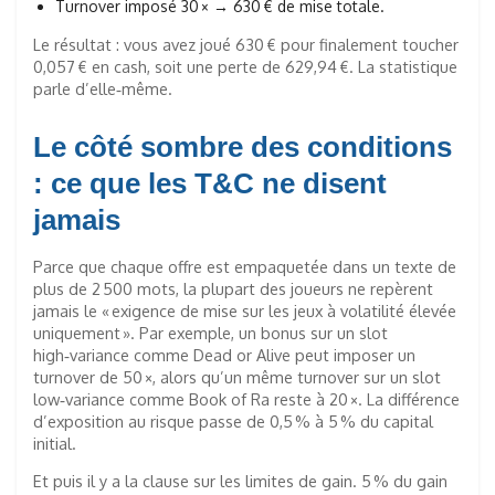
Turnover imposé 30 × → 630 € de mise totale.
Le résultat : vous avez joué 630 € pour finalement toucher
0,057 € en cash, soit une perte de 629,94 €. La statistique
parle d’elle‑même.
Le côté sombre des conditions
: ce que les T&C ne disent
jamais
Parce que chaque offre est empaquetée dans un texte de
plus de 2 500 mots, la plupart des joueurs ne repèrent
jamais le « exigence de mise sur les jeux à volatilité élevée
uniquement ». Par exemple, un bonus sur un slot
high‑variance comme Dead or Alive peut imposer un
turnover de 50 ×, alors qu’un même turnover sur un slot
low‑variance comme Book of Ra reste à 20 ×. La différence
d’exposition au risque passe de 0,5 % à 5 % du capital
initial.
Et puis il y a la clause sur les limites de gain. 5 % du gain