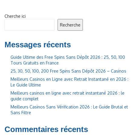
Cherche ici
Recherche
Messages récents
Guide Ultime des Free Spins Sans Dépôt 2026 : 25, 50, 100
Tours Gratuits en France
25, 30, 50, 100, 200 Free Spins Sans Dépôt 2026 – Casinos
Meilleurs Casinos en Ligne avec Retrait Instantané en 2026 :
Le Guide Ultime
Meilleurs casinos en ligne avec retrait instantané 2026 : le
guide complet
Meilleurs Casinos Sans Vérification 2026 : Le Guide Brutal et
Sans Filtre
Commentaires récents