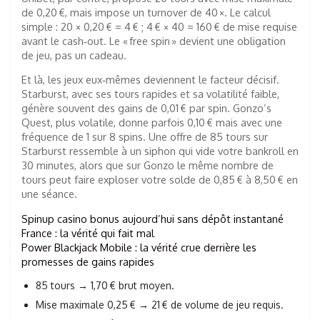
de 0,20 €, mais impose un turnover de 40 ×. Le calcul
simple : 20 × 0,20 € = 4 € ; 4 € × 40 = 160 € de mise requise
avant le cash‑out. Le « free spin » devient une obligation
de jeu, pas un cadeau.
Et là, les jeux eux‑mêmes deviennent le facteur décisif.
Starburst, avec ses tours rapides et sa volatilité faible,
génère souvent des gains de 0,01 € par spin. Gonzo’s
Quest, plus volatile, donne parfois 0,10 € mais avec une
fréquence de 1 sur 8 spins. Une offre de 85 tours sur
Starburst ressemble à un siphon qui vide votre bankroll en
30 minutes, alors que sur Gonzo le même nombre de
tours peut faire exploser votre solde de 0,85 € à 8,50 € en
une séance.
Spinup casino bonus aujourd’hui sans dépôt instantané
France : la vérité qui fait mal
Power Blackjack Mobile : la vérité crue derrière les
promesses de gains rapides
85 tours → 1,70 € brut moyen.
Mise maximale 0,25 € → 21 € de volume de jeu requis.