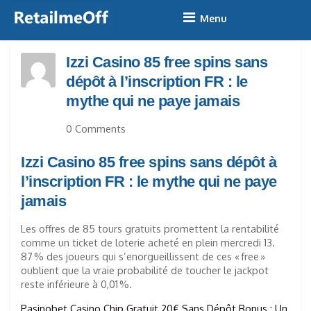
Skip
to
content
Izzi Casino 85 free spins sans
dépôt à l’inscription FR : le
mythe qui ne paye jamais
0 Comments
Izzi Casino 85 free spins sans dépôt à
l’inscription FR : le mythe qui ne paye
jamais
Les offres de 85 tours gratuits promettent la rentabilité
comme un ticket de loterie acheté en plein mercredi 13.
87 % des joueurs qui s’enorgueillissent de ces « free »
oublient que la vraie probabilité de toucher le jackpot
reste inférieure à 0,01 %.
Pasinobet Casino Chip Gratuit 20€ Sans Dépôt Bonus : Un