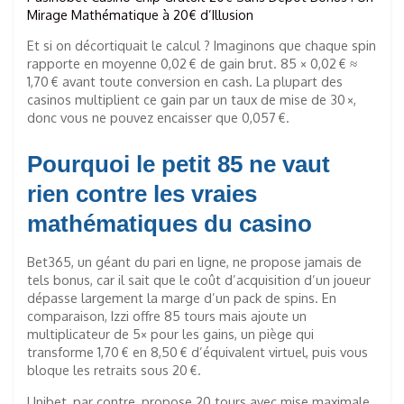
Mirage Mathématique à 20€ d’Illusion
Et si on décortiquait le calcul ? Imaginons que chaque spin
rapporte en moyenne 0,02 € de gain brut. 85 × 0,02 € ≈
1,70 € avant toute conversion en cash. La plupart des
casinos multiplient ce gain par un taux de mise de 30 ×,
donc vous ne pouvez encaisser que 0,057 €.
Pourquoi le petit 85 ne vaut
rien contre les vraies
mathématiques du casino
Bet365, un géant du pari en ligne, ne propose jamais de
tels bonus, car il sait que le coût d’acquisition d’un joueur
dépasse largement la marge d’un pack de spins. En
comparaison, Izzi offre 85 tours mais ajoute un
multiplicateur de 5× pour les gains, un piège qui
transforme 1,70 € en 8,50 € d’équivalent virtuel, puis vous
bloque les retraits sous 20 €.
Unibet, par contre, propose 20 tours avec mise maximale