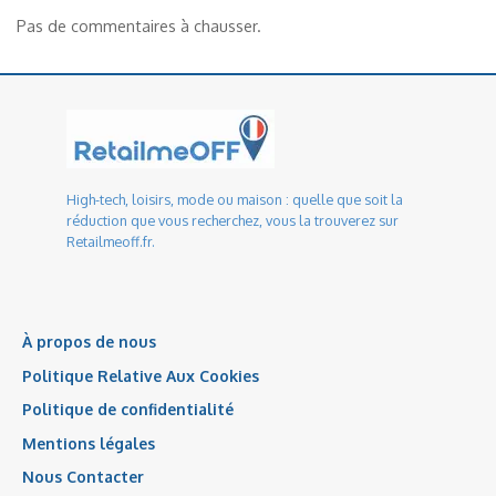
Pas de commentaires à chausser.
High-tech, loisirs, mode ou maison : quelle que soit la
réduction que vous recherchez, vous la trouverez sur
Retailmeoff.fr.
À propos de nous
Politique Relative Aux Cookies
Politique de confidentialité
Mentions légales
Nous Contacter