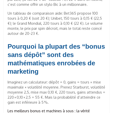
c’est comme offrir un stylo Bic à un millionnaire.
Un tableau de comparaison aide: Bet365 propose 100
tours à 0,20 € (soit 20 €); Unibet, 150 tours à 0,15 € (22,5
€); le Grand Mondial, 220 tours à 0,10 € (22 €). Le volume
monte, le prix par spin décroit, mais le total reste coincé
autour de 20-23 €.
Pourquoi la plupart des “bonus
sans dépôt” sont des
mathématiques enrobées de
marketing
Imaginez un calculateur: dépôt = 0, gains = tours × mise
maximale × volatilité moyenne. Prenez Starburst, volatilité
moyenne 2,5, mise max 0,10 €, 220 tours, gains attendus =
220 × 0,10 × 2,5 = 55 €. Mais la probabilité d’atteindre ce
gain est inférieure à 5 %.
Les meilleurs bonus et machines à sous : la vérité