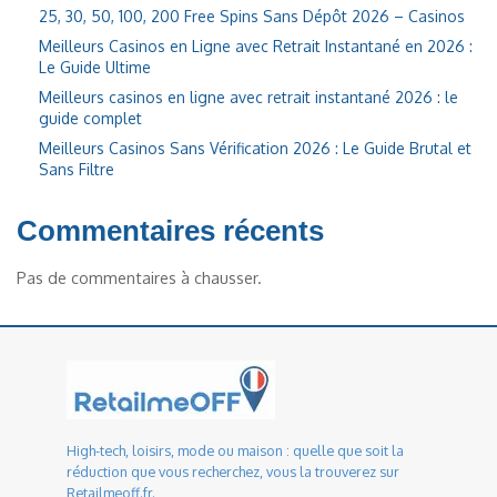
25, 30, 50, 100, 200 Free Spins Sans Dépôt 2026 – Casinos
Meilleurs Casinos en Ligne avec Retrait Instantané en 2026 :
Le Guide Ultime
Meilleurs casinos en ligne avec retrait instantané 2026 : le
guide complet
Meilleurs Casinos Sans Vérification 2026 : Le Guide Brutal et
Sans Filtre
Commentaires récents
Pas de commentaires à chausser.
High-tech, loisirs, mode ou maison : quelle que soit la
réduction que vous recherchez, vous la trouverez sur
Retailmeoff.fr.