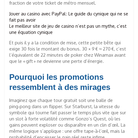
fraction de votre ticket de métro mensuel.
Jouer au casino avec PayPal : Le guide du cynique qui ne se
fait pas avoir
Le meilleur site de jeu de casino n’est pas un mythe, c’est
une équation cynique
Et puis il y a la condition de mise, cette petite bête qui
exige 30 fois le montant du bonus. 30 × 9 € ≈ 270 €, c’est
l’équivalent de 22 minutes de poker chez Winamax avant
que le « gift » ne devienne une perte d’énergie.
Pourquoi les promotions
ressemblent à des mirages
Imaginez que chaque tour gratuit soit une balle de
ping‑pong dans un flipper. Sur Starburst, la vitesse du
symbole qui tourne fait passer le temps plus vite que sur
un slot à forte volatilité comme Gonzo’s Quest, où les
gains peuvent exploser ou disparaître en un clin d’œil. La
même logique s’applique : une offre tape‑à‑l’œil, mais la
probabilité d’encaisser le gain réel reste infime.