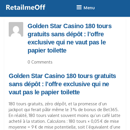
Skip
to
content
Golden Star Casino 180 tours
gratuits sans dépôt : l’offre
exclusive qui ne vaut pas le
papier toilette
0 Comments
Golden Star Casino 180 tours gratuits
sans dépôt : l’offre exclusive qui ne
vaut pas le papier toilette
180 tours gratuits, zéro dépôt, et la promesse d’un
jackpot qui ferait pâlir même le 3 % de bonus de Bet365.
En réalité, 180 tours valent souvent moins qu’un café latte
acheté à la station. Calculons : 180 tours × 0,05 € de mise
moyenne = 9 € de mise potentielle, soit l’équivalent d’une