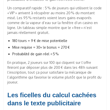
Un comparatif rapide : 5 % de joueurs qui utilisent le code
« VIP » arrivent à récupérer au moins 20 % du montant
misé. Les 95 % restants voient leurs gains evaporés
comme de la vapeur d’eau sur la fenêtre d’un casino en
ligne. Un tableau simple montre que le « free » n’est
jamais réellement gratuit.
180 tours = 9 € de mise potentielle
Mise requise = 30× le bonus = 270 €
Probabilité de gain réel < 5 %
En pratique, 2 joueurs sur 100 qui cliquent sur l’offre
finiront par déposer plus de 200 € dans les 48 h suivant
l’inscription, tout ça pour satisfaire la mécanique de
l’algorithme qui favorise le volume plutôt que le profit du
joueur.
Les ficelles du calcul cachées
dans le texte publicitaire