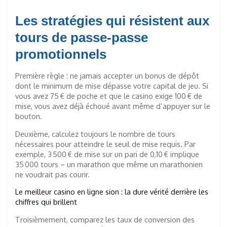
Les stratégies qui résistent aux
tours de passe‑passe
promotionnels
Première règle : ne jamais accepter un bonus de dépôt
dont le minimum de mise dépasse votre capital de jeu. Si
vous avez 75 € de poche et que le casino exige 100 € de
mise, vous avez déjà échoué avant même d’appuyer sur le
bouton.
Deuxième, calculez toujours le nombre de tours
nécessaires pour atteindre le seuil de mise requis. Par
exemple, 3 500 € de mise sur un pari de 0,10 € implique
35 000 tours – un marathon que même un marathonien
ne voudrait pas courir.
Le meilleur casino en ligne sion : la dure vérité derrière les
chiffres qui brillent
Troisièmement, comparez les taux de conversion des