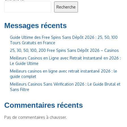
Recherche
Messages récents
Guide Ultime des Free Spins Sans Dépôt 2026 : 25, 50, 100
Tours Gratuits en France
25, 30, 50, 100, 200 Free Spins Sans Dépôt 2026 – Casinos
Meilleurs Casinos en Ligne avec Retrait Instantané en 2026 :
Le Guide Ultime
Meilleurs casinos en ligne avec retrait instantané 2026 : le
guide complet
Meilleurs Casinos Sans Vérification 2026 : Le Guide Brutal et
Sans Filtre
Commentaires récents
Pas de commentaires à chausser.