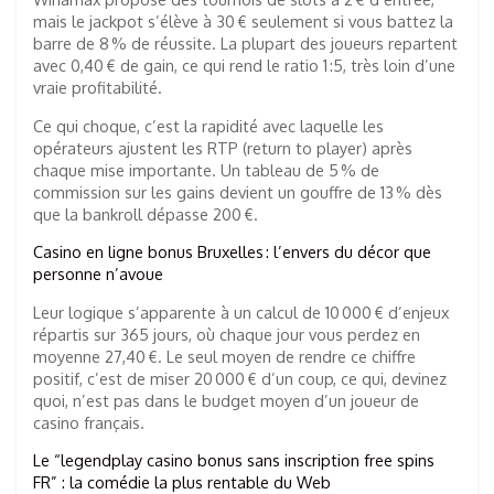
mais le jackpot s’élève à 30 € seulement si vous battez la
barre de 8 % de réussite. La plupart des joueurs repartent
avec 0,40 € de gain, ce qui rend le ratio 1 :5, très loin d’une
vraie profitabilité.
Ce qui choque, c’est la rapidité avec laquelle les
opérateurs ajustent les RTP (return to player) après
chaque mise importante. Un tableau de 5 % de
commission sur les gains devient un gouffre de 13 % dès
que la bankroll dépasse 200 €.
Casino en ligne bonus Bruxelles : l’envers du décor que
personne n’avoue
Leur logique s’apparente à un calcul de 10 000 € d’enjeux
répartis sur 365 jours, où chaque jour vous perdez en
moyenne 27,40 €. Le seul moyen de rendre ce chiffre
positif, c’est de miser 20 000 € d’un coup, ce qui, devinez
quoi, n’est pas dans le budget moyen d’un joueur de
casino français.
Le “legendplay casino bonus sans inscription free spins
FR” : la comédie la plus rentable du Web