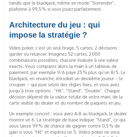
tandis que le blackjack, même en mode “Surrender”,
plafonne à 99,5 % si vous jouez parfaitement.
Architecture du jeu : qui
impose la stratégie ?
Video poker, c’est un seul tirage, 5 cartes, 2 décisions :
garder ou relancer. Imaginez 52 cartes, 2 000
combinaisons possibles, chacune évaluée à une valeur
exacte. Vous comparez alors la main à un tableau de
paiement, par exemple 9/6 paye 25 % plus qu’un 8/5. Le
blackjack, en revanche, introduit un deuxième joueur – le
croupier – qui joue selon des règles fixes, et vous avez
jusqu’à trois options : “Hit”, “Stand”, “Double”. Chaque
décision dépend de la valeur totale de votre main, de la
carte visible du dealer et du nombre de paquets en jeu.
Un exemple concret : vous avez A‑8 au blackjack, le dealer
montre un 6. La stratégie de base indique “Stand”, ce qui
vous laisse 99 % de chance de gagner contre 0,5 % de
gain si vous “Hit” et espérez un 5. Video poker ne vous