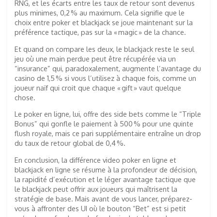
RNG, et les écarts entre les taux de retour sont devenus
plus minimes, 0,2 % au maximum. Cela signifie que le
choix entre poker et blackjack se joue maintenant sur la
préférence tactique, pas sur la « magic » de la chance.
Et quand on compare les deux, le blackjack reste le seul
jeu où une main perdue peut être récupérée via un
“insurance” qui, paradoxalement, augmente l’avantage du
casino de 1,5 % si vous l’utilisez à chaque fois, comme un
joueur naïf qui croit que chaque « gift » vaut quelque
chose.
Le poker en ligne, lui, offre des side bets comme le “Triple
Bonus” qui gonfle le paiement à 500 % pour une quinte
flush royale, mais ce pari supplémentaire entraîne un drop
du taux de retour global de 0,4 %.
En conclusion, la différence video poker en ligne et
blackjack en ligne se résume à la profondeur de décision,
la rapidité d’exécution et le léger avantage tactique que
le blackjack peut offrir aux joueurs qui maîtrisent la
stratégie de base. Mais avant de vous lancer, préparez-
vous à affronter des UI où le bouton “Bet” est si petit