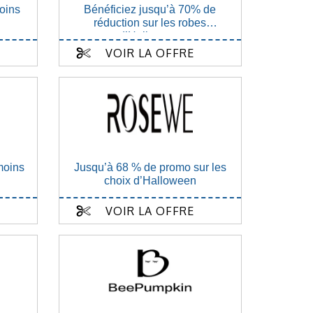
oins
Bénéficiez jusqu’à 70% de
réduction sur les robes
d’Halloween
VOIR LA OFFRE
moins
Jusqu’à 68 % de promo sur les
choix d’Halloween
VOIR LA OFFRE