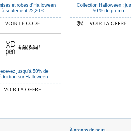
ises et robes d’Halloween
Collection Halloween : ju
à seulement 22,20 €
50 % de promo
VOIR LE CODE
VOIR LA OFFRE
ecevez jusqu’à 50% de
éduction sur Halloween
VOIR LA OFFRE
À propos de nous