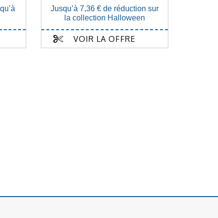
squ’à
Jusqu’à 7,36 € de réduction sur
la collection Halloween
VOIR LA OFFRE