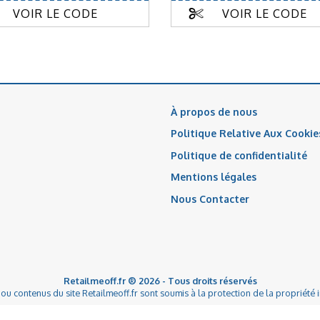
VOIR LE CODE
VOIR LE CODE
À propos de nous
Politique Relative Aux Cookie
Politique de confidentialité
Mentions légales
Nous Contacter
Retailmeoff.fr ® 2026 - Tous droits réservés
u contenus du site Retailmeoff.fr sont soumis à la protection de la propriété i