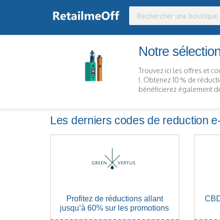
Notre sélectio
Trouvez ici les offres et c
!. Obtenez 10 % de réducti
bénéficierez également de
Les derniers codes de reduction e
Profitez de réductions allant
CBD
jusqu’à 60% sur les promotions