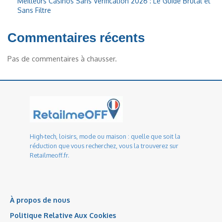
Meilleurs Casinos Sans Vérification 2026 : Le Guide Brutal et
Sans Filtre
Commentaires récents
Pas de commentaires à chausser.
High-tech, loisirs, mode ou maison : quelle que soit la
réduction que vous recherchez, vous la trouverez sur
Retailmeoff.fr.
À propos de nous
Politique Relative Aux Cookies