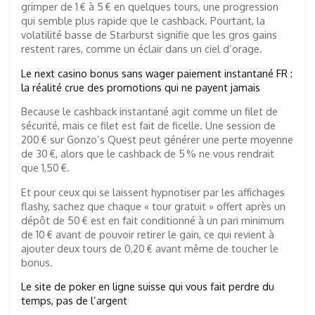
grimper de 1 € à 5 € en quelques tours, une progression
qui semble plus rapide que le cashback. Pourtant, la
volatilité basse de Starburst signifie que les gros gains
restent rares, comme un éclair dans un ciel d’orage.
Le next casino bonus sans wager paiement instantané FR :
la réalité crue des promotions qui ne payent jamais
Because le cashback instantané agit comme un filet de
sécurité, mais ce filet est fait de ficelle. Une session de
200 € sur Gonzo’s Quest peut générer une perte moyenne
de 30 €, alors que le cashback de 5 % ne vous rendrait
que 1,50 €.
Et pour ceux qui se laissent hypnotiser par les affichages
flashy, sachez que chaque « tour gratuit » offert après un
dépôt de 50 € est en fait conditionné à un pari minimum
de 10 € avant de pouvoir retirer le gain, ce qui revient à
ajouter deux tours de 0,20 € avant même de toucher le
bonus.
Le site de poker en ligne suisse qui vous fait perdre du
temps, pas de l’argent