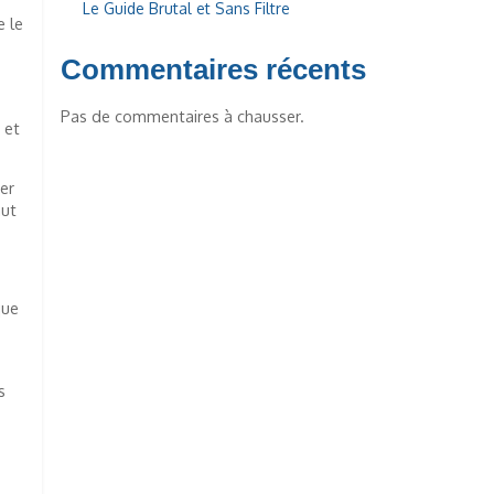
Le Guide Brutal et Sans Filtre
e le
Commentaires récents
Pas de commentaires à chausser.
 et
er
aut
que
s