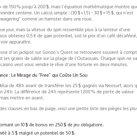
t » de 150 % jusqu’à 200 $, mais l’équation mathématique montre qu
ndre centime. Un calcul simple : (30 $ × 1,5) − 30 $ = 15 $, qui n’est
le “wagering” comme un hamster dans une roue.
e jour, mais la vitesse du spin ressemble plus à la lenteur d’une
Vous obtenez 0,5 € de gain potentiel, soit le prix d’un café décaféiné,
voir apparaître.
esse d’un jackpot sur Gonzo’s Quest se retrouvent souvent à compt
t les grains de sable sur la plage de l’Outaouais. Chaque spin ne v
 casino veut vous vendre le rêve d’une fortune en deux minutes.
nce : Le Mirage du “Free” qui Coûte Un Sou
 délai de 48 h avant de transférer les 25 $ gagnés via Neosurf, alors 
24 h. La différence de 24 h représente 1 200 % de perte de valeur
amais mettre en avant.
s clauses en bas de page, voici une petite liste des pièges les plu
ormant un 10 $ de bonus en 250 $ de jeu obligatoire.
mité à 5 $ malgré un potentiel de 50 $.