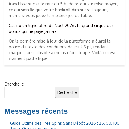
franchissent pas le mur du 5 % de retour sur mise moyen,
ce qui signifie que votre bankroll diminuera toujours,
même si vous jouez le meilleur jeu de table.
Casino en ligne offre de Noël 2026 : le grand cirque des
bonus qui ne paye jamais
Or, la dernière mise à jour de la plateforme a élargi la
police du texte des conditions de jeu à 9 pt, rendant
chaque clause illisible à moins d’une loupe. Voilà qui est
vraiment pathétique.
Cherche ici
Recherche
Messages récents
Guide Ultime des Free Spins Sans Dépôt 2026 : 25, 50, 100
Tours Gratuits en France