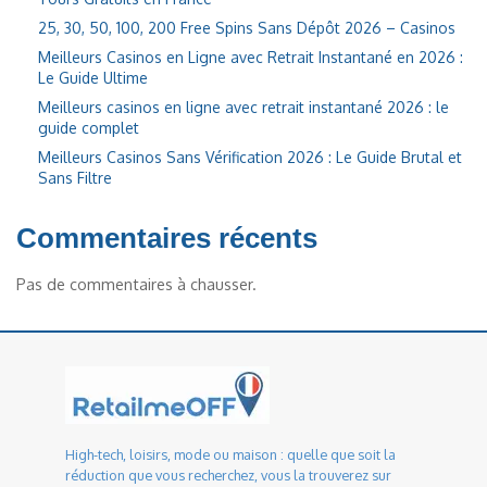
25, 30, 50, 100, 200 Free Spins Sans Dépôt 2026 – Casinos
Meilleurs Casinos en Ligne avec Retrait Instantané en 2026 :
Le Guide Ultime
Meilleurs casinos en ligne avec retrait instantané 2026 : le
guide complet
Meilleurs Casinos Sans Vérification 2026 : Le Guide Brutal et
Sans Filtre
Commentaires récents
Pas de commentaires à chausser.
High-tech, loisirs, mode ou maison : quelle que soit la
réduction que vous recherchez, vous la trouverez sur