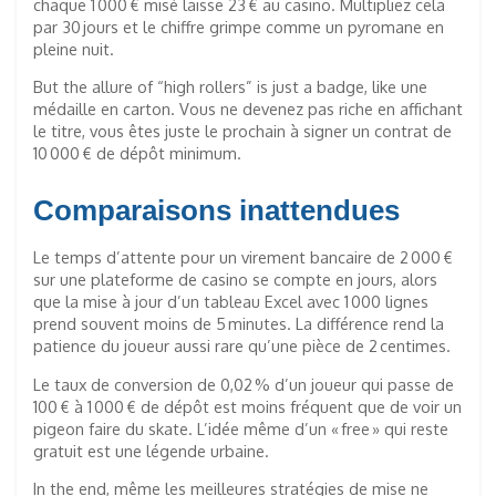
chaque 1 000 € misé laisse 23 € au casino. Multipliez cela
par 30 jours et le chiffre grimpe comme un pyromane en
pleine nuit.
But the allure of “high rollers” is just a badge, like une
médaille en carton. Vous ne devenez pas riche en affichant
le titre, vous êtes juste le prochain à signer un contrat de
10 000 € de dépôt minimum.
Comparaisons inattendues
Le temps d’attente pour un virement bancaire de 2 000 €
sur une plateforme de casino se compte en jours, alors
que la mise à jour d’un tableau Excel avec 1 000 lignes
prend souvent moins de 5 minutes. La différence rend la
patience du joueur aussi rare qu’une pièce de 2 centimes.
Le taux de conversion de 0,02 % d’un joueur qui passe de
100 € à 1 000 € de dépôt est moins fréquent que de voir un
pigeon faire du skate. L’idée même d’un « free » qui reste
gratuit est une légende urbaine.
In the end, même les meilleures stratégies de mise ne