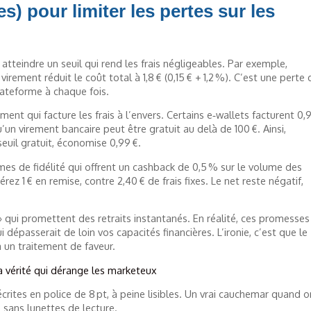
s) pour limiter les pertes sur les
à atteindre un seuil qui rend les frais négligeables. Par exemple,
ement réduit le coût total à 1,8 € (0,15 € + 1,2 %). C’est une perte 
lateforme à chaque fois.
t qui facture les frais à l’envers. Certains e‑wallets facturent 0,
’un virement bancaire peut être gratuit au delà de 100 €. Ainsi,
seuil gratuit, économise 0,99 €.
es de fidélité qui offrent un cashback de 0,5 % sur le volume des
rez 1 € en remise, contre 2,40 € de frais fixes. Le net reste négatif,
IP » qui promettent des retraits instantanés. En réalité, ces promesses
dépasserait de loin vos capacités financières. L’ironie, c’est que le
 un traitement de faveur.
a vérité qui dérange les marketeux
écrites en police de 8 pt, à peine lisibles. Un vrai cauchemar quand o
 sans lunettes de lecture.