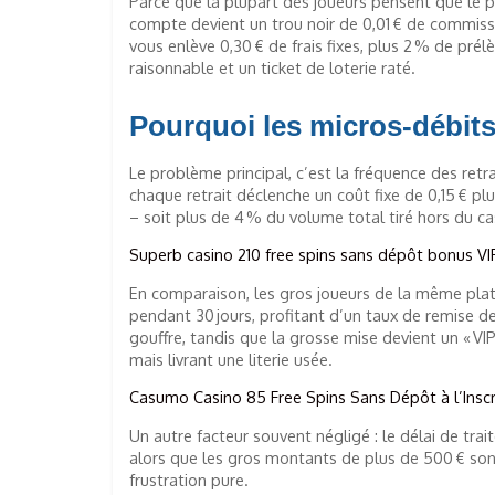
Parce que la plupart des joueurs pensent que le peti
compte devient un trou noir de 0,01 € de commissi
vous enlève 0,30 € de frais fixes, plus 2 % de prél
raisonnable et un ticket de loterie raté.
Pourquoi les micros‑débits
Le problème principal, c’est la fréquence des retr
chaque retrait déclenche un coût fixe de 0,15 € pl
– soit plus de 4 % du volume total tiré hors du ca
Superb casino 210 free spins sans dépôt bonus VIP
En comparaison, les gros joueurs de la même plate
pendant 30 jours, profitant d’un taux de remise de
gouffre, tandis que la grosse mise devient un « VIP
mais livrant une literie usée.
Casumo Casino 85 Free Spins Sans Dépôt à l’Inscr
Un autre facteur souvent négligé : le délai de trai
alors que les gros montants de plus de 500 € sont 
frustration pure.