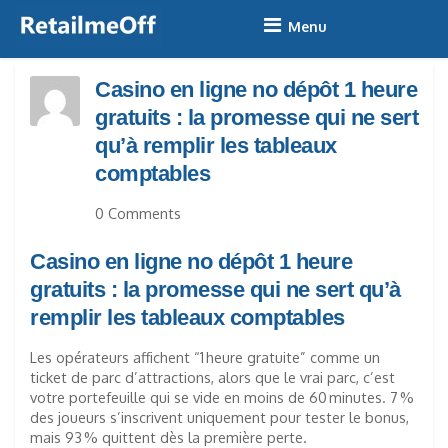
Skip
to
content
Casino en ligne no dépôt 1 heure
gratuits : la promesse qui ne sert
qu’à remplir les tableaux
comptables
0 Comments
Casino en ligne no dépôt 1 heure
gratuits : la promesse qui ne sert qu’à
remplir les tableaux comptables
Les opérateurs affichent “1 heure gratuite” comme un
ticket de parc d’attractions, alors que le vrai parc, c’est
votre portefeuille qui se vide en moins de 60 minutes. 7 %
des joueurs s’inscrivent uniquement pour tester le bonus,
mais 93 % quittent dès la première perte.