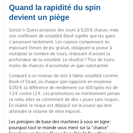
Quand la rapidité du spin
devient un piège
Gonzo’s Quest propose des tours à 0,20 € chacun, mais
son coefficient de volatilité élevé signifie que les gains
s’amassent lentement. Les casinos compensent en
imposant 1 heure de jeu gratuit, obligeant le joueur à
multiplier le nombre de tours, réduisant d’autant la
profondeur de la volatilité. Le résultat ? Plus de tours,
moins de chances d’accumuler un gain substantiel.
Comparé à un rouleau de slot à faible volatilité comme
Book of Dead, où chaque spin rapporte en moyenne
0,012 €, la différence de rendement sur 600 spins est de
7,2 € contre 1,2 €. Les promotions ne mentionnent jamais
ce ratio, elles se contentent de dire « jouez sans risque».
En réalité, le risque est déplacé sur le joueur qui doit
atteindre le volume de mise imposé.
Les principes de base des machines à sous en ligne :
pourquoi tout le monde vous ment sur la “chance”