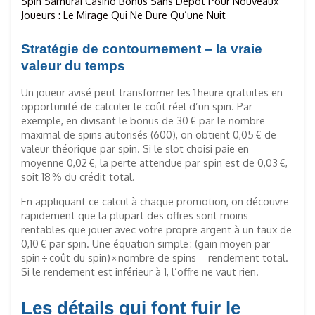
Spin Samurai Casino Bonus Sans Dépôt Pour Nouveaux
Joueurs : Le Mirage Qui Ne Dure Qu’une Nuit
Stratégie de contournement – la vraie
valeur du temps
Un joueur avisé peut transformer les 1 heure gratuites en
opportunité de calculer le coût réel d’un spin. Par
exemple, en divisant le bonus de 30 € par le nombre
maximal de spins autorisés (600), on obtient 0,05 € de
valeur théorique par spin. Si le slot choisi paie en
moyenne 0,02 €, la perte attendue par spin est de 0,03 €,
soit 18 % du crédit total.
En appliquant ce calcul à chaque promotion, on découvre
rapidement que la plupart des offres sont moins
rentables que jouer avec votre propre argent à un taux de
0,10 € par spin. Une équation simple : (gain moyen par
spin ÷ coût du spin) × nombre de spins = rendement total.
Si le rendement est inférieur à 1, l’offre ne vaut rien.
Les détails qui font fuir le