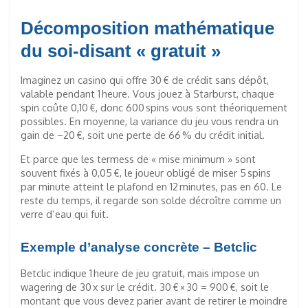
Décomposition mathématique
du soi-disant « gratuit »
Imaginez un casino qui offre 30 € de crédit sans dépôt,
valable pendant 1 heure. Vous jouez à Starburst, chaque
spin coûte 0,10 €, donc 600 spins vous sont théoriquement
possibles. En moyenne, la variance du jeu vous rendra un
gain de –20 €, soit une perte de 66 % du crédit initial.
Et parce que les termess de « mise minimum » sont
souvent fixés à 0,05 €, le joueur obligé de miser 5 spins
par minute atteint le plafond en 12 minutes, pas en 60. Le
reste du temps, il regarde son solde décroître comme un
verre d’eau qui fuit.
Exemple d’analyse concrète – Betclic
Betclic indique 1 heure de jeu gratuit, mais impose un
wagering de 30 x sur le crédit. 30 € × 30 = 900 €, soit le
montant que vous devez parier avant de retirer le moindre