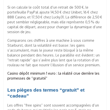
Si on calcule le coût total d’un retrait de 500 €, le
portefeuille PayPal ajoute 14,50 € chez Unibet, 16 € chez
888 Casino, et 17,50 € chez Lucky31. La différence de 2,50 €
peut sembler négligeable, mais elle représente 0,5 % du
capital de départ, assez pour changer la dynamique d’une
session de jeu.
Comparons ces chiffres à une machine à sous comme
Starburst, dont la volatilité est basse : les gains
s’accumulent, mais le joueur reste bloqué à la même
balance pendant des heures. Le parallèle est évident : un
“retrait rapide” qui s’avère plus lent que la rotation d’un
rouleau ne fait que nourrir l’illusion d’un service premium.
Casino dépôt minimum 1 euro : la réalité crue derrière les
promesses de “gratuité”
Les pièges des termes “gratuit” et
“cadeau”
Les offres “free spins” sont souvent accompagnées d’un