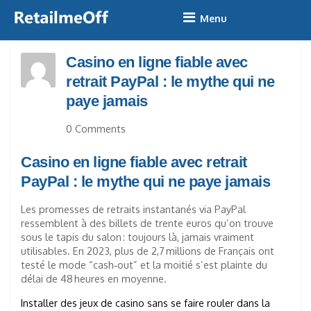
Skip
to
content
Casino en ligne fiable avec
retrait PayPal : le mythe qui ne
paye jamais
0 Comments
Casino en ligne fiable avec retrait
PayPal : le mythe qui ne paye jamais
Les promesses de retraits instantanés via PayPal
ressemblent à des billets de trente euros qu’on trouve
sous le tapis du salon : toujours là, jamais vraiment
utilisables. En 2023, plus de 2,7 millions de Français ont
testé le mode “cash‑out” et la moitié s’est plainte du
délai de 48 heures en moyenne.
Installer des jeux de casino sans se faire rouler dans la