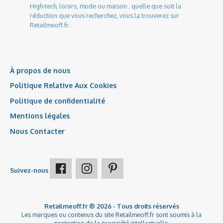
High-tech, loisirs, mode ou maison : quelle que soit la
réduction que vous recherchez, vous la trouverez sur
Retailmeoff.fr.
À propos de nous
Politique Relative Aux Cookies
Politique de confidentialité
Mentions légales
Nous Contacter
Suivez-nous
Retailmeoff.fr ® 2026 - Tous droits réservés
Les marques ou contenus du site Retailmeoff.fr sont soumis à la
protection de la propriété intellectuelle.