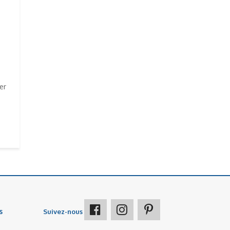
er
s
Suivez-nous