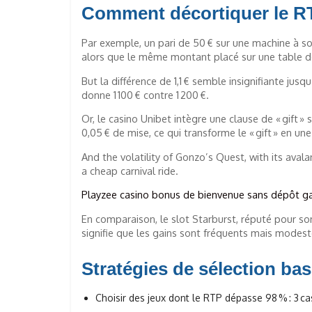
Comment décortiquer le RTP
Par exemple, un pari de 50 € sur une machine à s
alors que le même montant placé sur une table de
But la différence de 1,1 € semble insignifiante jusq
donne 1 100 € contre 1 200 €.
Or, le casino Unibet intègre une clause de « gift »
0,05 € de mise, ce qui transforme le « gift » en un
And the volatility of Gonzo’s Quest, with its aval
a cheap carnival ride.
Playzee casino bonus de bienvenue sans dépôt gar
En comparaison, le slot Starburst, réputé pour son
signifie que les gains sont fréquents mais modest
Stratégies de sélection ba
Choisir des jeux dont le RTP dépasse 98 % : 3 ca