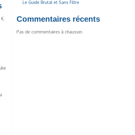
Le Guide Brutal et Sans Filtre
s
Commentaires récents
 €,
Pas de commentaires à chausser.
like
ui