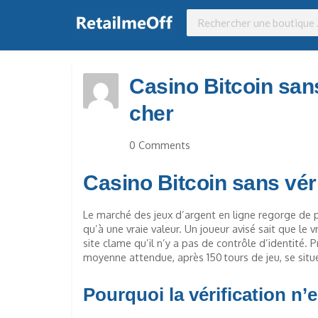
Casino Bitcoin sans
cher
0 Comments
Casino Bitcoin sans véri
Le marché des jeux d’argent en ligne regorge de 
qu’à une vraie valeur. Un joueur avisé sait que le v
site clame qu’il n’y a pas de contrôle d’identité
moyenne attendue, après 150 tours de jeu, se situ
Pourquoi la vérification n’