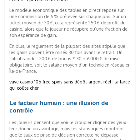
Le modèle économique des tables en direct repose sur
une commission de 5 % prélevée sur chaque pari. Sur un
ticket moyen de 30 €, cela représente 1,50 € de profit du
casino, alors que le joueur ne récupère qu’une fraction de
son espérance de gain.
En plus, le règlement de la plupart des sites stipule que
les gains doivent être misés 30 fois avant le retrait. Un
calcul rapide : 200 € de bonus * 30 = 6 000 € de mise
obligatoire, soit le salaire moyen d’un technicien réseau en
Île‑de‑France.
vave casino 105 free spins sans dépôt argent réel : la farce
qui coûte cher
Le facteur humain : une illusion de
contrôle
Les joueurs pensent que voir le croupier cligner des yeux
leur donne un avantage, mais les statistiques montrent
que le taux de prise de décision correcte ne dépasse