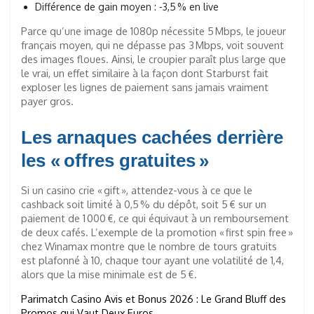
Différence de gain moyen : -3,5 % en live
Parce qu’une image de 1080p nécessite 5 Mbps, le joueur
français moyen, qui ne dépasse pas 3 Mbps, voit souvent
des images floues. Ainsi, le croupier paraît plus large que
le vrai, un effet similaire à la façon dont Starburst fait
exploser les lignes de paiement sans jamais vraiment
payer gros.
Les arnaques cachées derrière
les « offres gratuites »
Si un casino crie « gift », attendez-vous à ce que le
cashback soit limité à 0,5 % du dépôt, soit 5 € sur un
paiement de 1 000 €, ce qui équivaut à un remboursement
de deux cafés. L’exemple de la promotion « first spin free »
chez Winamax montre que le nombre de tours gratuits
est plafonné à 10, chaque tour ayant une volatilité de 1,4,
alors que la mise minimale est de 5 €.
Parimatch Casino Avis et Bonus 2026 : Le Grand Bluff des
Promos qui Vaut Deux Euros