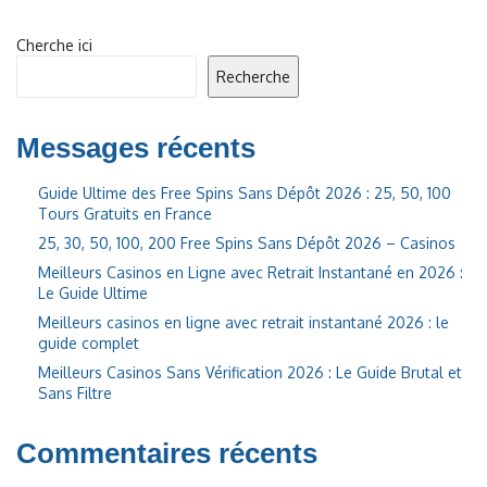
Cherche ici
Recherche
Messages récents
Guide Ultime des Free Spins Sans Dépôt 2026 : 25, 50, 100
Tours Gratuits en France
25, 30, 50, 100, 200 Free Spins Sans Dépôt 2026 – Casinos
Meilleurs Casinos en Ligne avec Retrait Instantané en 2026 :
Le Guide Ultime
Meilleurs casinos en ligne avec retrait instantané 2026 : le
guide complet
Meilleurs Casinos Sans Vérification 2026 : Le Guide Brutal et
Sans Filtre
Commentaires récents