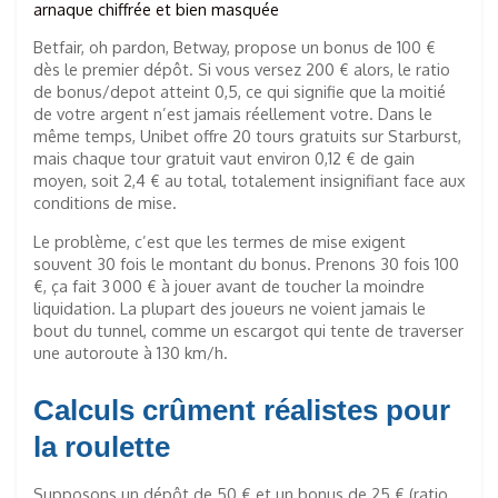
arnaque chiffrée et bien masquée
Betfair, oh pardon, Betway, propose un bonus de 100 €
dès le premier dépôt. Si vous versez 200 € alors, le ratio
de bonus/depot atteint 0,5, ce qui signifie que la moitié
de votre argent n’est jamais réellement votre. Dans le
même temps, Unibet offre 20 tours gratuits sur Starburst,
mais chaque tour gratuit vaut environ 0,12 € de gain
moyen, soit 2,4 € au total, totalement insignifiant face aux
conditions de mise.
Le problème, c’est que les termes de mise exigent
souvent 30 fois le montant du bonus. Prenons 30 fois 100
€, ça fait 3 000 € à jouer avant de toucher la moindre
liquidation. La plupart des joueurs ne voient jamais le
bout du tunnel, comme un escargot qui tente de traverser
une autoroute à 130 km/h.
Calculs crûment réalistes pour
la roulette
Supposons un dépôt de 50 € et un bonus de 25 € (ratio