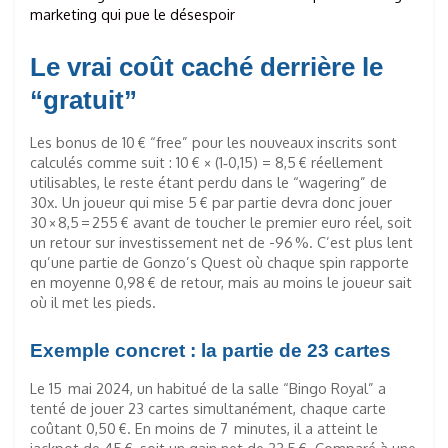
marketing qui pue le désespoir
Le vrai coût caché derrière le
“gratuit”
Les bonus de 10 € “free” pour les nouveaux inscrits sont
calculés comme suit : 10 € × (1‑0,15) = 8,5 € réellement
utilisables, le reste étant perdu dans le “wagering” de
30x. Un joueur qui mise 5 € par partie devra donc jouer
30 × 8,5 = 255 € avant de toucher le premier euro réel, soit
un retour sur investissement net de -96 %. C’est plus lent
qu’une partie de Gonzo’s Quest où chaque spin rapporte
en moyenne 0,98 € de retour, mais au moins le joueur sait
où il met les pieds.
Exemple concret : la partie de 23 cartes
Le 15 mai 2024, un habitué de la salle “Bingo Royal” a
tenté de jouer 23 cartes simultanément, chaque carte
coûtant 0,50 €. En moins de 7 minutes, il a atteint le
jackpot de 45 €, soit un gain net de 23,5 €. Comparé à une