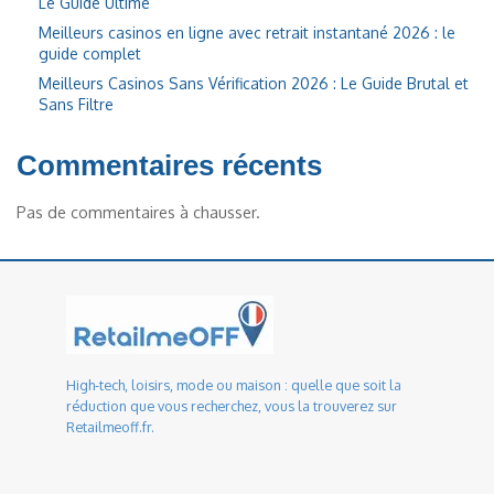
Le Guide Ultime
Meilleurs casinos en ligne avec retrait instantané 2026 : le
guide complet
Meilleurs Casinos Sans Vérification 2026 : Le Guide Brutal et
Sans Filtre
Commentaires récents
Pas de commentaires à chausser.
High-tech, loisirs, mode ou maison : quelle que soit la
réduction que vous recherchez, vous la trouverez sur
Retailmeoff.fr.