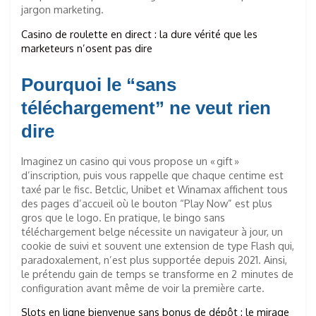
jargon marketing.
Casino de roulette en direct : la dure vérité que les
marketeurs n’osent pas dire
Pourquoi le “sans
téléchargement” ne veut rien
dire
Imaginez un casino qui vous propose un « gift »
d’inscription, puis vous rappelle que chaque centime est
taxé par le fisc. Betclic, Unibet et Winamax affichent tous
des pages d’accueil où le bouton “Play Now” est plus
gros que le logo. En pratique, le bingo sans
téléchargement belge nécessite un navigateur à jour, un
cookie de suivi et souvent une extension de type Flash qui,
paradoxalement, n’est plus supportée depuis 2021. Ainsi,
le prétendu gain de temps se transforme en 2 minutes de
configuration avant même de voir la première carte.
Slots en ligne bienvenue sans bonus de dépôt : le mirage