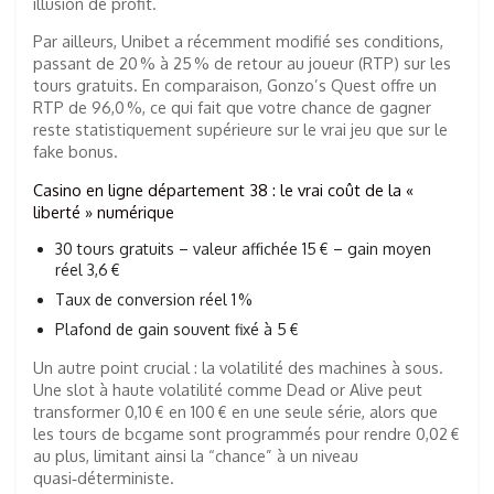
illusion de profit.
Par ailleurs, Unibet a récemment modifié ses conditions,
passant de 20 % à 25 % de retour au joueur (RTP) sur les
tours gratuits. En comparaison, Gonzo’s Quest offre un
RTP de 96,0 %, ce qui fait que votre chance de gagner
reste statistiquement supérieure sur le vrai jeu que sur le
fake bonus.
Casino en ligne département 38 : le vrai coût de la «
liberté » numérique
30 tours gratuits – valeur affichée 15 € – gain moyen
réel 3,6 €
Taux de conversion réel 1 %
Plafond de gain souvent fixé à 5 €
Un autre point crucial : la volatilité des machines à sous.
Une slot à haute volatilité comme Dead or Alive peut
transformer 0,10 € en 100 € en une seule série, alors que
les tours de bcgame sont programmés pour rendre 0,02 €
au plus, limitant ainsi la “chance” à un niveau
quasi‑déterministe.