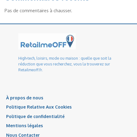
Pas de commentaires à chausser.
High-tech, loisirs, mode ou maison : quelle que soit la
réduction que vous recherchez, vous la trouverez sur
Retailmeoff.fr.
À propos de nous
Politique Relative Aux Cookies
Politique de confidentialité
Mentions légales
Nous Contacter