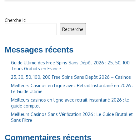
Cherche ici
Recherche
Messages récents
Guide Ultime des Free Spins Sans Dépôt 2026 : 25, 50, 100
Tours Gratuits en France
25, 30, 50, 100, 200 Free Spins Sans Dépôt 2026 – Casinos
Meilleurs Casinos en Ligne avec Retrait Instantané en 2026 :
Le Guide Ultime
Meilleurs casinos en ligne avec retrait instantané 2026 : le
guide complet
Meilleurs Casinos Sans Vérification 2026 : Le Guide Brutal et
Sans Filtre
Commentaires récents