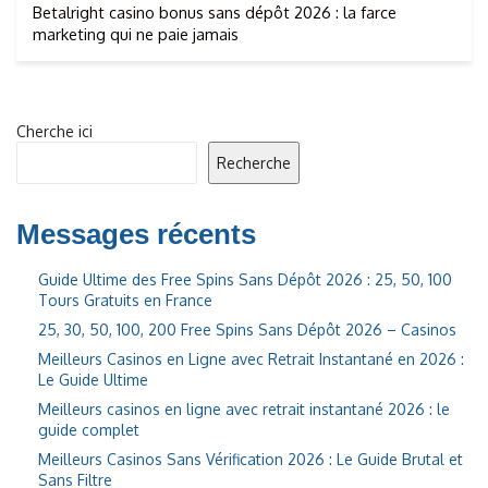
Betalright casino bonus sans dépôt 2026 : la farce
marketing qui ne paie jamais
Cherche ici
Recherche
Messages récents
Guide Ultime des Free Spins Sans Dépôt 2026 : 25, 50, 100
Tours Gratuits en France
25, 30, 50, 100, 200 Free Spins Sans Dépôt 2026 – Casinos
Meilleurs Casinos en Ligne avec Retrait Instantané en 2026 :
Le Guide Ultime
Meilleurs casinos en ligne avec retrait instantané 2026 : le
guide complet
Meilleurs Casinos Sans Vérification 2026 : Le Guide Brutal et
Sans Filtre