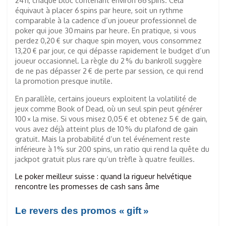
24 h, chaque bloc contenant environ 66 spins. Cela
équivaut à placer 6 spins par heure, soit un rythme
comparable à la cadence d’un joueur professionnel de
poker qui joue 30 mains par heure. En pratique, si vous
perdez 0,20 € sur chaque spin moyen, vous consommez
13,20 € par jour, ce qui dépasse rapidement le budget d’un
joueur occasionnel. La règle du 2 % du bankroll suggère
de ne pas dépasser 2 € de perte par session, ce qui rend
la promotion presque inutile.
En parallèle, certains joueurs exploitent la volatilité de
jeux comme Book of Dead, où un seul spin peut générer
100 × la mise. Si vous misez 0,05 € et obtenez 5 € de gain,
vous avez déjà atteint plus de 10 % du plafond de gain
gratuit. Mais la probabilité d’un tel événement reste
inférieure à 1 % sur 200 spins, un ratio qui rend la quête du
jackpot gratuit plus rare qu’un trèfle à quatre feuilles.
Le poker meilleur suisse : quand la rigueur helvétique
rencontre les promesses de cash sans âme
Le revers des promos « gift »