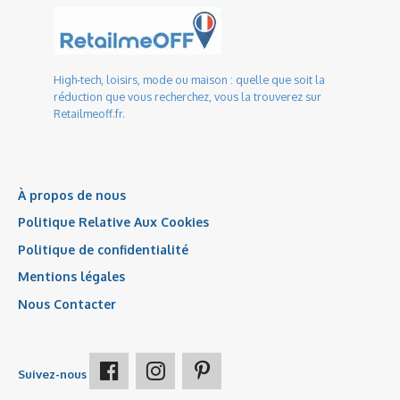
High-tech, loisirs, mode ou maison : quelle que soit la
réduction que vous recherchez, vous la trouverez sur
Retailmeoff.fr.
À propos de nous
Politique Relative Aux Cookies
Politique de confidentialité
Mentions légales
Nous Contacter
Suivez-nous