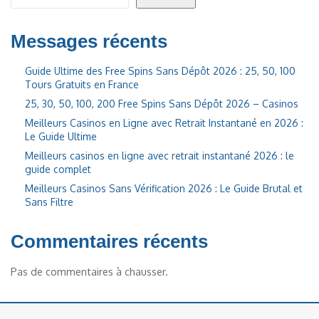
Messages récents
Guide Ultime des Free Spins Sans Dépôt 2026 : 25, 50, 100
Tours Gratuits en France
25, 30, 50, 100, 200 Free Spins Sans Dépôt 2026 – Casinos
Meilleurs Casinos en Ligne avec Retrait Instantané en 2026 :
Le Guide Ultime
Meilleurs casinos en ligne avec retrait instantané 2026 : le
guide complet
Meilleurs Casinos Sans Vérification 2026 : Le Guide Brutal et
Sans Filtre
Commentaires récents
Pas de commentaires à chausser.