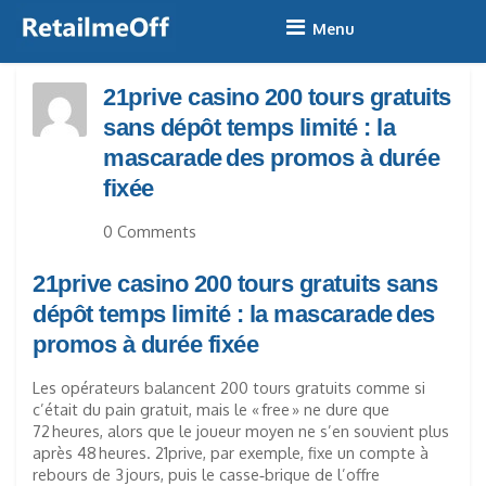
Skip
to
content
21prive casino 200 tours gratuits
sans dépôt temps limité : la
mascarade des promos à durée
fixée
0 Comments
21prive casino 200 tours gratuits sans
dépôt temps limité : la mascarade des
promos à durée fixée
Les opérateurs balancent 200 tours gratuits comme si
c’était du pain gratuit, mais le « free » ne dure que
72 heures, alors que le joueur moyen ne s’en souvient plus
après 48 heures. 21prive, par exemple, fixe un compte à
rebours de 3 jours, puis le casse‑brique de l’offre