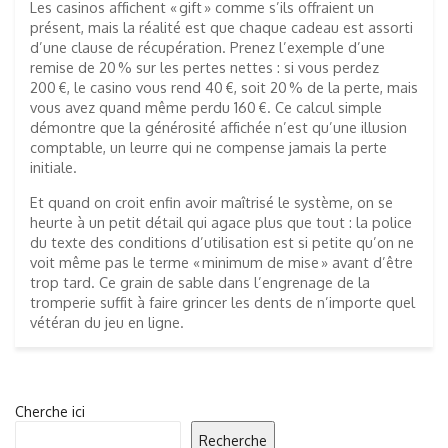
Les casinos affichent « gift » comme s’ils offraient un
présent, mais la réalité est que chaque cadeau est assorti
d’une clause de récupération. Prenez l’exemple d’une
remise de 20 % sur les pertes nettes : si vous perdez
200 €, le casino vous rend 40 €, soit 20 % de la perte, mais
vous avez quand même perdu 160 €. Ce calcul simple
démontre que la générosité affichée n’est qu’une illusion
comptable, un leurre qui ne compense jamais la perte
initiale.
Et quand on croit enfin avoir maîtrisé le système, on se
heurte à un petit détail qui agace plus que tout : la police
du texte des conditions d’utilisation est si petite qu’on ne
voit même pas le terme « minimum de mise » avant d’être
trop tard. Ce grain de sable dans l’engrenage de la
tromperie suffit à faire grincer les dents de n’importe quel
vétéran du jeu en ligne.
Cherche ici
Recherche