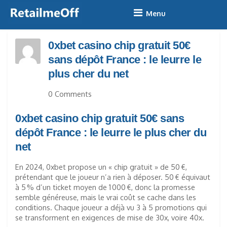
Skip
to
content
0xbet casino chip gratuit 50€
sans dépôt France : le leurre le
plus cher du net
0 Comments
0xbet casino chip gratuit 50€ sans
dépôt France : le leurre le plus cher du
net
En 2024, 0xbet propose un « chip gratuit » de 50 €,
prétendant que le joueur n’a rien à déposer. 50 € équivaut
à 5 % d’un ticket moyen de 1 000 €, donc la promesse
semble généreuse, mais le vrai coût se cache dans les
conditions. Chaque joueur a déjà vu 3 à 5 promotions qui
se transforment en exigences de mise de 30x, voire 40x.