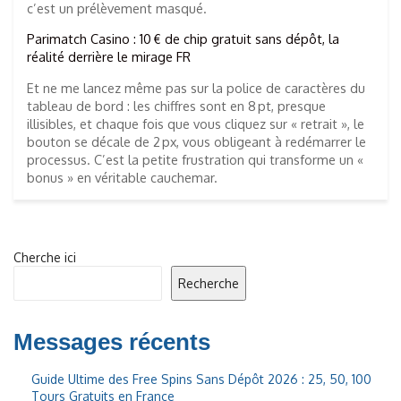
c’est un prélèvement masqué.
Parimatch Casino : 10 € de chip gratuit sans dépôt, la
réalité derrière le mirage FR
Et ne me lancez même pas sur la police de caractères du
tableau de bord : les chiffres sont en 8 pt, presque
illisibles, et chaque fois que vous cliquez sur « retrait », le
bouton se décale de 2 px, vous obligeant à redémarrer le
processus. C’est la petite frustration qui transforme un «
bonus » en véritable cauchemar.
Cherche ici
Recherche
Messages récents
Guide Ultime des Free Spins Sans Dépôt 2026 : 25, 50, 100
Tours Gratuits en France