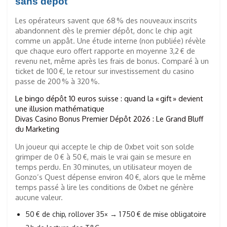
sans dépôt
Les opérateurs savent que 68 % des nouveaux inscrits
abandonnent dès le premier dépôt, donc le chip agit
comme un appât. Une étude interne (non publiée) révèle
que chaque euro offert rapporte en moyenne 3,2 € de
revenu net, même après les frais de bonus. Comparé à un
ticket de 100 €, le retour sur investissement du casino
passe de 200 % à 320 %.
Le bingo dépôt 10 euros suisse : quand la « gift » devient
une illusion mathématique
Divas Casino Bonus Premier Dépôt 2026 : Le Grand Bluff
du Marketing
Un joueur qui accepte le chip de 0xbet voit son solde
grimper de 0 € à 50 €, mais le vrai gain se mesure en
temps perdu. En 30 minutes, un utilisateur moyen de
Gonzo’s Quest dépense environ 40 €, alors que le même
temps passé à lire les conditions de 0xbet ne génère
aucune valeur.
50 € de chip, rollover 35× → 1 750 € de mise obligatoire