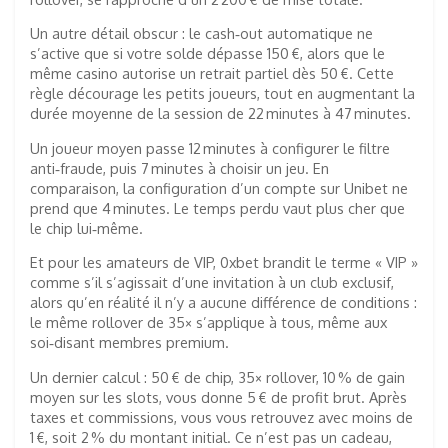
Un autre détail obscur : le cash‑out automatique ne
s’active que si votre solde dépasse 150 €, alors que le
même casino autorise un retrait partiel dès 50 €. Cette
règle décourage les petits joueurs, tout en augmentant la
durée moyenne de la session de 22 minutes à 47 minutes.
Un joueur moyen passe 12 minutes à configurer le filtre
anti‑fraude, puis 7 minutes à choisir un jeu. En
comparaison, la configuration d’un compte sur Unibet ne
prend que 4 minutes. Le temps perdu vaut plus cher que
le chip lui‑même.
Et pour les amateurs de VIP, 0xbet brandit le terme « VIP »
comme s’il s’agissait d’une invitation à un club exclusif,
alors qu’en réalité il n’y a aucune différence de conditions :
le même rollover de 35× s’applique à tous, même aux
soi‑disant membres premium.
Un dernier calcul : 50 € de chip, 35× rollover, 10 % de gain
moyen sur les slots, vous donne 5 € de profit brut. Après
taxes et commissions, vous vous retrouvez avec moins de
1 €, soit 2 % du montant initial. Ce n’est pas un cadeau,