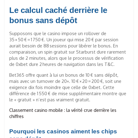
Le calcul caché derrière le
bonus sans dépôt
Supposons que le casino impose un rollover de
35 × 50 € = 1 750 €. Un joueur qui mise 20 € par session
aurait besoin de 88 sessions pour libérer le bonus. En
comparaison, un spin gratuit sur Starburst dure rarement
plus de 2 minutes, alors que le processus de vérification
de 0xbet dure 2 heures de navigation dans les T&C.
Bet365 offre quant à lui un bonus de 10 € sans dépôt,
mais avec un turnover de 20×. 10 € × 20 = 200 €, soit une
exigence dix fois moindre que celle de 0xbet. Cette
différence de 1 550 € de mise supplémentaire montre que
le « gratuit » n’est pas vraiment gratuit.
Classement casino mobile : la vérité crue derrière les
chiffres
Pourquoi les casinos aiment les chips